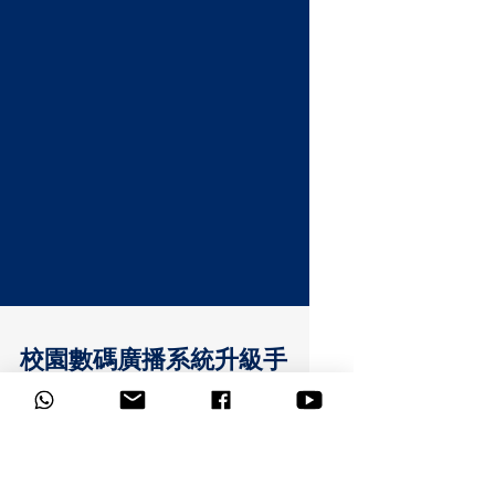
校園數碼廣播系統升級手