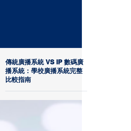
傳統廣播系統 VS IP 數碼廣
播系統：學校廣播系統完整
比較指南