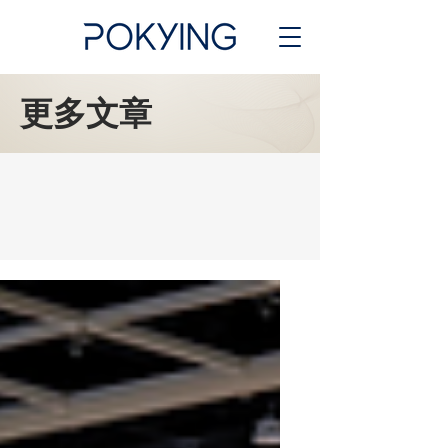
​更多文章