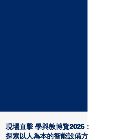
現場直擊 學與教博覽2026：