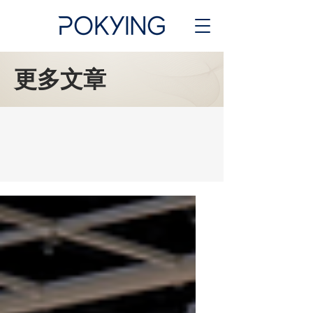
​更多文章