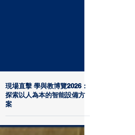
現場直擊 學與教博覽2026：
探索以人為本的智能設備方
案