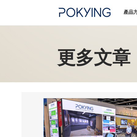
產品
​更多文章