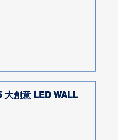
大創意 LED WALL