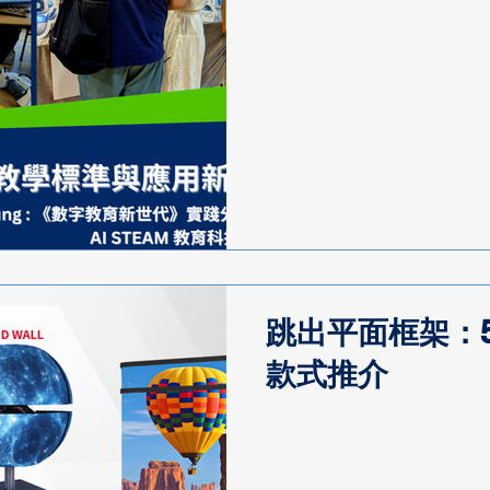
跳出平面框架：5 
款式推介