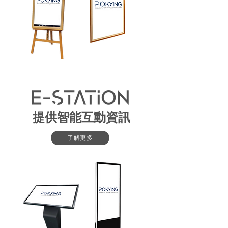
提供智能互動資訊
了解更多