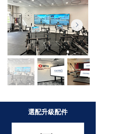
選配升級配件