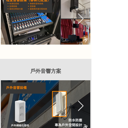
戶外音響方案