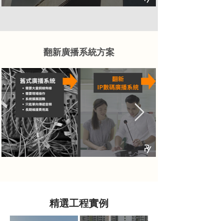
翻新廣播系統方案
精選工程實例