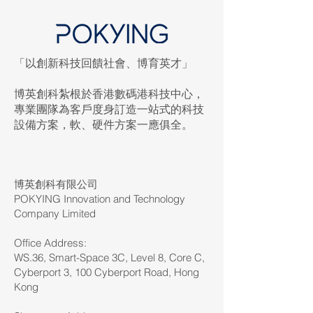
「以創新科技回饋社會、博育英才」
博英創科紮根於香港數碼港科技中心，
專業團隊為客戶度身訂造一站式的科技
設備方案，軟、硬件方案一應俱全。
博英創科有限公司
POKYING Innovation and Technology
Company Limited
Office Address:
WS.36, Smart-Space 3C, Level 8, Core C,
Cyberport 3, 100 Cyberport Road, Hong
Kong