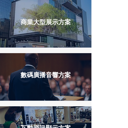
商業大型展示方案
數碼廣播音響方案