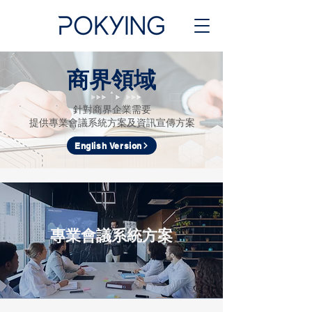
商界領域
針對商界企業需要
提供專業會議系統方案及資訊宣傳方案
English Version
專業會議系統方案