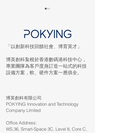
「以創新科技回饋社會、博育英才」
LED WALL 點
彈性配合學校時間 極速安
博英創科紮根於香港數碼港科技中心，
裝創新科技設備
專業團隊為客戶度身訂造一站式的科技
設備方案，軟、硬件方案一應俱全。
博英創科有限公司
POKYING Innovation and Technology
Company Limited
Office Address:
WS.36, Smart-Space 3C, Level 8, Core C,