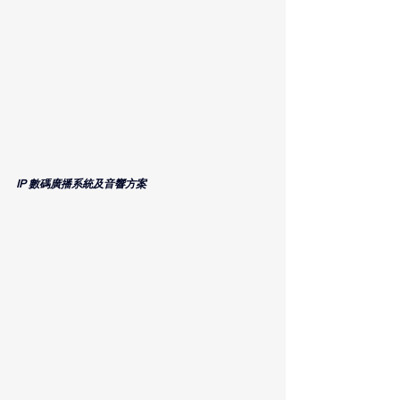
IP 數碼廣播系統及音響方案