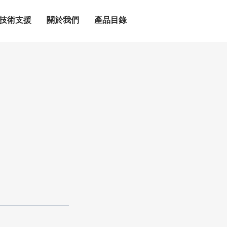
技術支援
關於我們
產品目錄