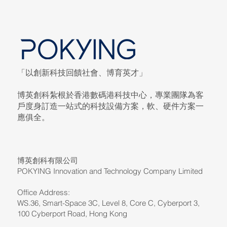
「以創新科技回饋社會、博育英才」
博英創科紮根於香港數碼港科技中心，專業團隊為客
戶度身訂造一站式的科技設備方案，軟、硬件方案一
應俱全。
博英創科有限公司
POKYING Innovation and Technology Company Limited
Office Address:
WS.36, Smart-Space 3C, Level 8, Core C, Cyberport 3,
100 Cyberport Road, Hong Kong