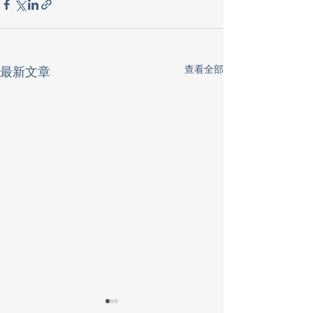
查看全部
最新文章