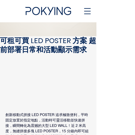
可租可買 LED POSTER 方案 超
前部署日常和活動顯示需求
創新移動式拼接 LED POSTER 追求極致便利，平時
固定放置於指定地點，活動時可靈活移動並快速拼
接，瞬間轉化為震撼的大型 LED WALL！近 2 米高
度，無縫拼接多塊 LED POSTER，15 分鐘內即可組